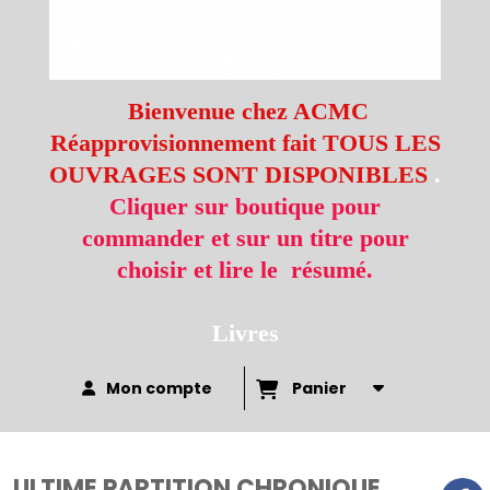
Bienvenue chez ACMC
Réapprovisionnement fait TOUS LES
OUVRAGES SONT DISPONIBLES
.
Cliquer sur boutique pour
commander et sur un titre pour
choisir et lire le résumé.
Livres
Mon compte
Panier
ULTIME PARTITION CHRONIQUE