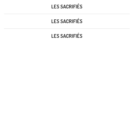
LES SACRIFIÉS
LES SACRIFIÉS
LES SACRIFIÉS