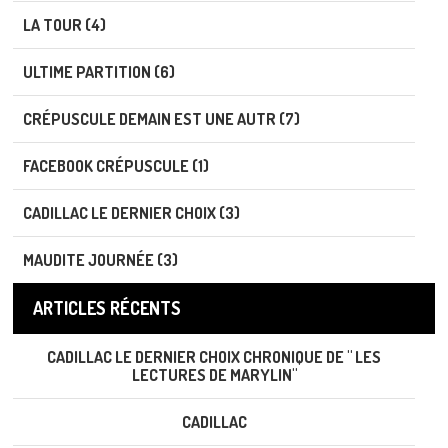
LA TOUR (4)
ULTIME PARTITION (6)
CRÉPUSCULE DEMAIN EST UNE AUTR (7)
FACEBOOK CRÉPUSCULE (1)
CADILLAC LE DERNIER CHOIX (3)
MAUDITE JOURNÉE (3)
ARTICLES RÉCENTS
CADILLAC LE DERNIER CHOIX CHRONIQUE DE " LES
LECTURES DE MARYLIN"
CADILLAC