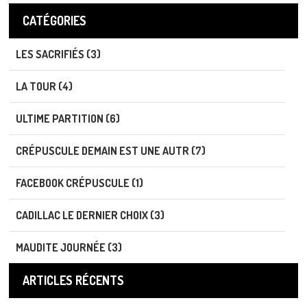
CATÉGORIES
LES SACRIFIÉS (3)
LA TOUR (4)
ULTIME PARTITION (6)
CRÉPUSCULE DEMAIN EST UNE AUTR (7)
FACEBOOK CRÉPUSCULE (1)
CADILLAC LE DERNIER CHOIX (3)
MAUDITE JOURNÉE (3)
ARTICLES RÉCENTS