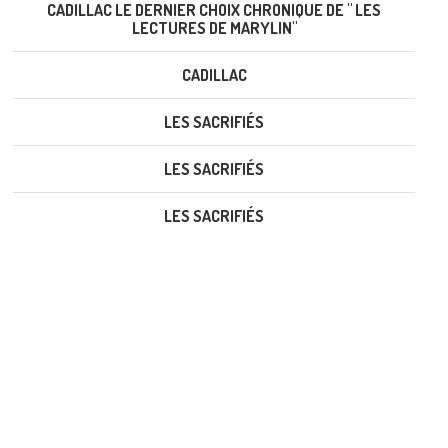
CADILLAC LE DERNIER CHOIX CHRONIQUE DE " LES
LECTURES DE MARYLIN"
CADILLAC
LES SACRIFIÉS
LES SACRIFIÉS
LES SACRIFIÉS