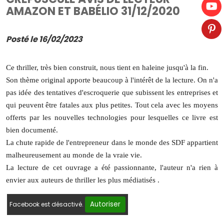
AMAZON ET BABÉLIO 31/12/2020
Posté le 16/02/2023
Ce thriller, très bien construit, nous tient en haleine jusqu'à la fin.
Son thème original apporte beaucoup à l'intérêt de la lecture. On n'a
pas idée des tentatives d'escroquerie que subissent les entreprises et
qui peuvent être fatales aux plus petites. Tout cela avec les moyens
offerts par les nouvelles technologies pour lesquelles ce livre est
bien documenté.
La chute rapide de l'entrepreneur dans le monde des SDF appartient
malheureusement au monde de la vraie vie.
La lecture de cet ouvrage a été passionnante, l'auteur n'a rien à
envier aux auteurs de thriller les plus médiatisés .
Autoriser
Facebook est désactivé.