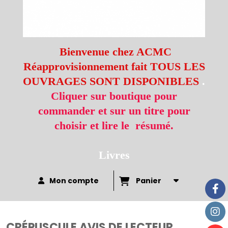
Bienvenue chez ACMC
Réapprovisionnement fait TOUS LES
OUVRAGES SONT DISPONIBLES
.
Cliquer sur boutique pour
commander et sur un titre pour
choisir et lire le résumé.
Livres
Mon compte
Panier
CRÉPUSCULE AVIS DE LECTEUR