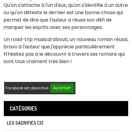
Qu'on s'attache à l'un d'eux, qu'on s'identifie à un autre
ou qu'on déteste le dernier est une bonne chose qui
permet de dire que l'auteur a réussi son défi de
marquer les esprits avec ses personnages.
Un road-trip musical abouti, un nouveau roman réussi,
bravo à l'auteur que j'apprécie particulièrement.
N'hésitez pas à le découvrir à travers ses romans qui
sont tous vraiment très bien !
Autoriser
Facebook est désactivé.
CATÉGORIES
LES SACRIFIÉS (3)