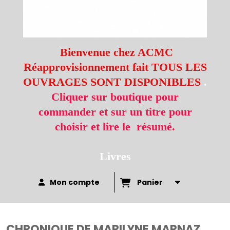
Bienvenue chez ACMC
Réapprovisionnement fait TOUS LES
OUVRAGES SONT DISPONIBLES
.
Cliquer sur boutique pour
commander et sur un titre pour
choisir et lire le résumé.
Livres
Mon compte
Panier
CHRONIQUE DE MARILYNE MARNAZ