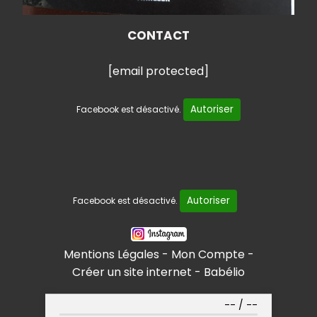
CONTACT
[email protected]
Autoriser
Facebook est désactivé.
Autoriser
Facebook est désactivé.
Mentions Légales
Mon Compte
Créer un site internet
Babélio
--
/
--