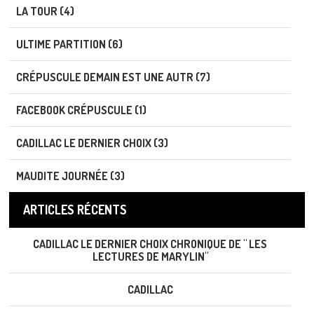
LA TOUR (4)
ULTIME PARTITION (6)
CRÉPUSCULE DEMAIN EST UNE AUTR (7)
FACEBOOK CRÉPUSCULE (1)
CADILLAC LE DERNIER CHOIX (3)
MAUDITE JOURNÉE (3)
ARTICLES RÉCENTS
CADILLAC LE DERNIER CHOIX CHRONIQUE DE " LES
LECTURES DE MARYLIN"
CADILLAC