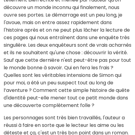
découvre un monde inconnu qui finalement, nous
ouvre ses portes. Le démarrage est un peu long, je
l'avoue, mais on entre assez rapidement dans
l'histoire après et on ne peut plus lâcher la lecture de
ces pages qui nous entraînent dans une enquête très
singulière. Les deux enquêteurs sont de vrais acharnés
et ils ne souhaitent qu'une chose : découvrir la vérité.
Sauf que cette dernière n'est peut-être pas pour tout
le monde bonne à savoir. Qui en fera les frais ?
Quelles sont les véritables intensions de Simon qui
pour moi, a été un peu suspect tout au long de
l’aventure ? Comment cette simple histoire de quête
d'identité peut-elle mener tout ce petit monde dans
une découverte complètement folle ?
Les personnages sont très bien travaillés, l'auteur a
réussi à faire en sorte que le lecteur les aime ou les
déteste et ça, c'est un très bon point dans un roman.