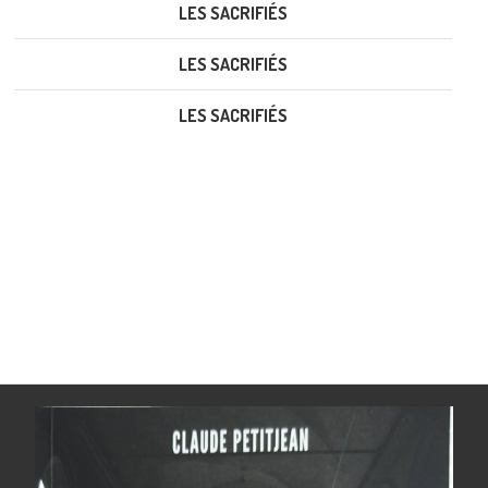
LES SACRIFIÉS
LES SACRIFIÉS
LES SACRIFIÉS